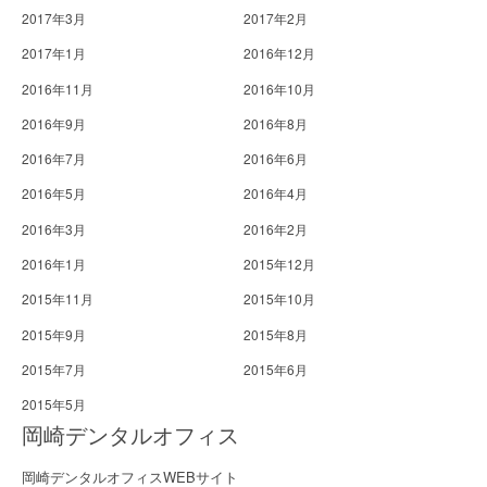
2017年3月
2017年2月
2017年1月
2016年12月
2016年11月
2016年10月
2016年9月
2016年8月
2016年7月
2016年6月
2016年5月
2016年4月
2016年3月
2016年2月
2016年1月
2015年12月
2015年11月
2015年10月
2015年9月
2015年8月
2015年7月
2015年6月
2015年5月
岡崎デンタルオフィス
岡崎デンタルオフィスWEBサイト