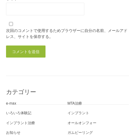
次回のコメントで使用するためブラウザーに自分の名前、メールアド
レス、サイトを保存する。
カテゴリー
e-max
MTA治療
いろいろ体験記
インプラント
インプラント治療
オールオンフォー
お知らせ
ガムピーリング