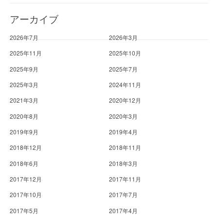
アーカイブ
2026年7月
2026年3月
2025年11月
2025年10月
2025年9月
2025年7月
2025年3月
2024年11月
2021年3月
2020年12月
2020年8月
2020年3月
2019年9月
2019年4月
2018年12月
2018年11月
2018年6月
2018年3月
2017年12月
2017年11月
2017年10月
2017年7月
2017年5月
2017年4月