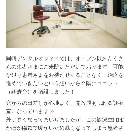
岡崎デンタルオフィスでは、オープン以来たくさ
んの患者さまにご来院いただいております。可能
な限り患者さまをお待たせすることなく、治療を
進めていきたいという想いから２階にユニット
（診療台）を増設しました！
窓からの日差しが心地よく、開放感あふれる診療
室になっています
外は寒くなってまいりましたが、この診療室はぽ
かぽか陽気で暖かいため眠くなってしまう患者さ