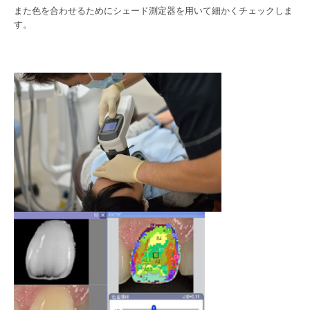
また色を合わせるためにシェード測定器を用いて細かくチェックしま
す。