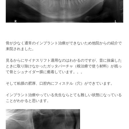
骨が少なく通常のインプラント治療ができないため他院からの紹介で
来院されました。
見るからにサイナスリフト適用なのはわかるのですが、昔に抜歯した
ときに取り除けなかったガッタパーチャ（根治療で使う材料）が残っ
て骨とシュナイダー膜に癒着しています。。。
そして粘膜の肥厚、口腔内にフィステル（穴）ができています。
インプラント治療やっている先生ならとても難しい状態になっている
ことがわかると思います。