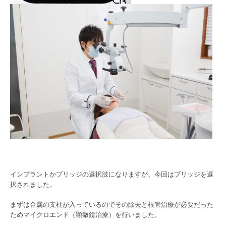
インプラントかブリッジの選択肢になりますが、今回はブリッジを選
択されました。
まずは金属の支柱が入っているのでその除去と根管治療が必要だった
ためマイクロエンド（顕微鏡治療）を行いました。