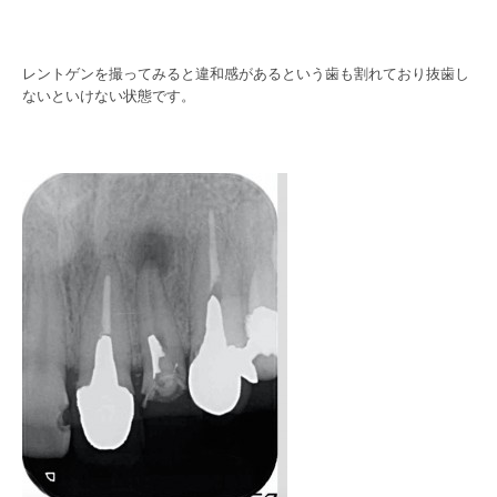
レントゲンを撮ってみると違和感があるという歯も割れており抜歯し
ないといけない状態です。