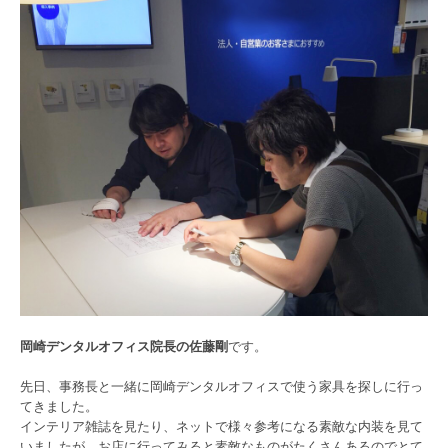
岡崎デンタルオフィス院長の佐藤剛
です。
先日、事務長と一緒に岡崎デンタルオフィスで使う家具を探しに行っ
てきました。
インテリア雑誌を見たり、ネットで様々参考になる素敵な内装を見て
いましたが、お店に行ってみると素敵なものがたくさんあるのでとて