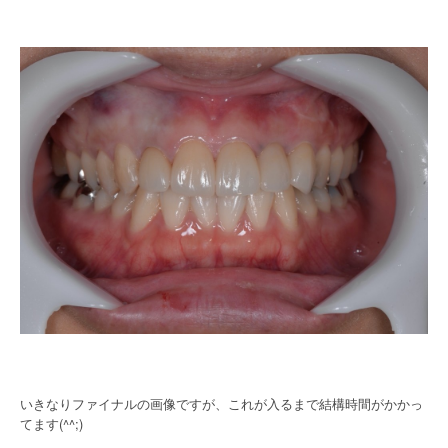
いきなりファイナルの画像ですが、これが入るまで結構時間がかかっ
てます(^^;)