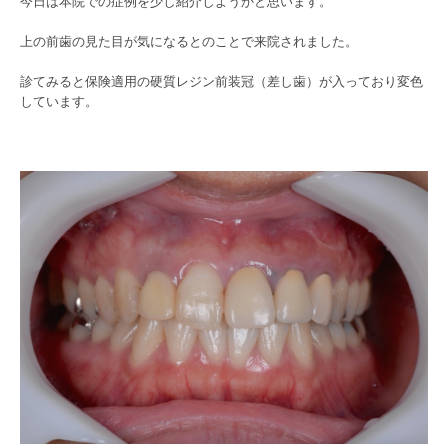
今日は本院での症例を少し紹介しようかと思います。
上の前歯の見た目が気になるとのことで来院されました。
診てみると保険適用の硬質レジン前装冠（差し歯）が入っており変色
しています。