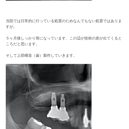
当院では日常的に行っている処置のためなんでもない処置ではありま
すが。
５ヶ月後しっかり骨になっています、この辺が技術の差が出てくると
ころだと思います。
そして上部構造（歯）製作していきます。