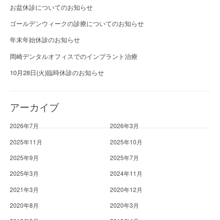
お盆休診についてのお知らせ
ゴールデンウィークの診療についてのお知らせ
年末年始休診のお知らせ
岡崎デンタルオフィスでのインプラント治療
10月28日(火)臨時休診のお知らせ
アーカイブ
2026年7月
2026年3月
2025年11月
2025年10月
2025年9月
2025年7月
2025年3月
2024年11月
2021年3月
2020年12月
2020年8月
2020年3月