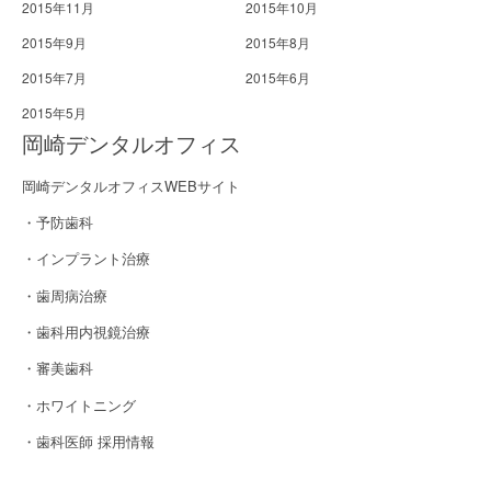
2015年11月
2015年10月
2015年9月
2015年8月
2015年7月
2015年6月
2015年5月
岡崎デンタルオフィス
岡崎デンタルオフィスWEBサイト
・予防歯科
・インプラント治療
・歯周病治療
・歯科用内視鏡治療
・審美歯科
・ホワイトニング
・歯科医師 採用情報