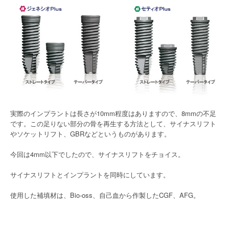
実際のインプラントは長さが10mm程度はありますので、8mmの不足
です。この足りない部分の骨を再生する方法として、サイナスリフト
やソケットリフト、GBRなどというものがあります。
今回は4mm以下でしたので、サイナスリフトをチョイス。
サイナスリフトとインプラントを同時にしています。
使用した補填材は、Bio-oss、自己血から作製したCGF、AFG。