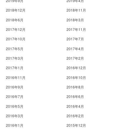
2019年9月
2019年4月
2018年12月
2018年11月
2018年6月
2018年3月
2017年12月
2017年11月
2017年10月
2017年7月
2017年5月
2017年4月
2017年3月
2017年2月
2017年1月
2016年12月
2016年11月
2016年10月
2016年9月
2016年8月
2016年7月
2016年6月
2016年5月
2016年4月
2016年3月
2016年2月
2016年1月
2015年12月