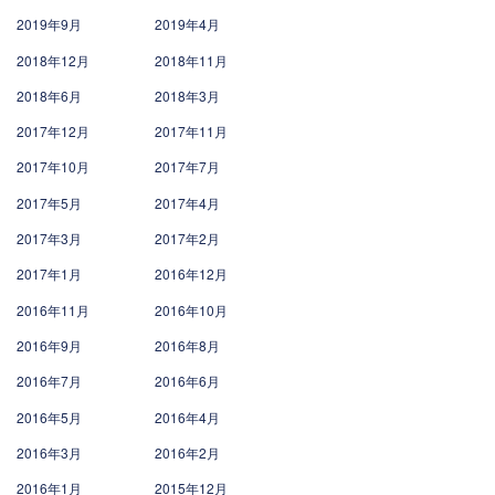
2019年9月
2019年4月
2018年12月
2018年11月
2018年6月
2018年3月
2017年12月
2017年11月
2017年10月
2017年7月
2017年5月
2017年4月
2017年3月
2017年2月
2017年1月
2016年12月
2016年11月
2016年10月
2016年9月
2016年8月
2016年7月
2016年6月
2016年5月
2016年4月
2016年3月
2016年2月
2016年1月
2015年12月