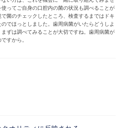
を使ってご自身の口腔内の菌の状況も調べることが
鏡で菌のチェックしたところ、検査するまではドキ
たのでほっとしました。歯周病菌がいたらどうしよ
、まずは調べてみることが大切ですね。歯周病菌が
のですから。