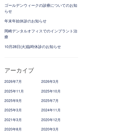
ゴールデンウィークの診療についてのお知
らせ
年末年始休診のお知らせ
岡崎デンタルオフィスでのインプラント治
療
10月28日(火)臨時休診のお知らせ
アーカイブ
2026年7月
2026年3月
2025年11月
2025年10月
2025年9月
2025年7月
2025年3月
2024年11月
2021年3月
2020年12月
2020年8月
2020年3月