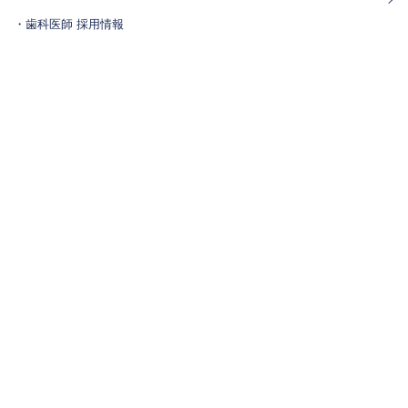
・歯科医師 採用情報