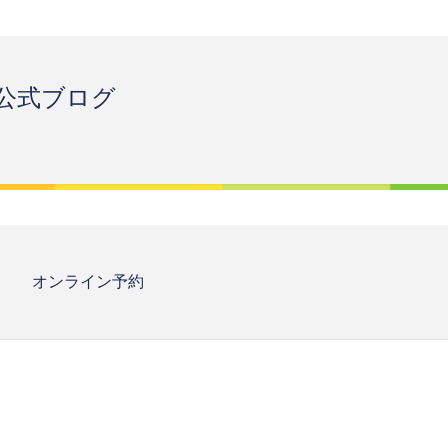
公式ブログ
オンライン予約