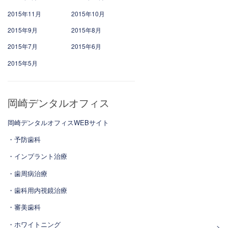
2015年11月
2015年10月
2015年9月
2015年8月
2015年7月
2015年6月
2015年5月
岡崎デンタルオフィス
岡崎デンタルオフィスWEBサイト
・予防歯科
・インプラント治療
・歯周病治療
・歯科用内視鏡治療
・審美歯科
・ホワイトニング