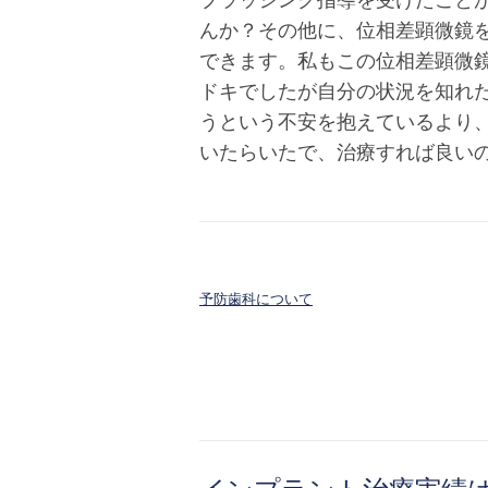
んか？その他に、位相差顕微鏡
できます。私もこの位相差顕微
ドキでしたが自分の状況を知れ
うという不安を抱えているより
いたらいたで、治療すれば良い
予防歯科について