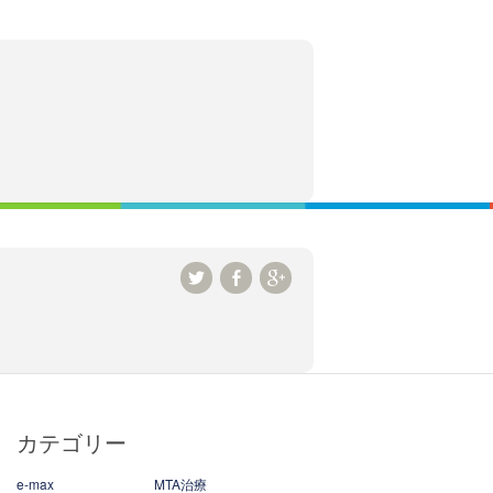
カテゴリー
e-max
MTA治療