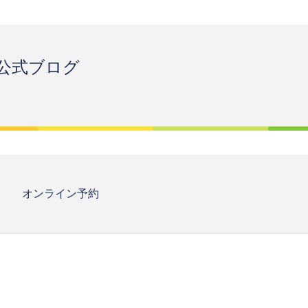
公式ブログ
オンライン予約