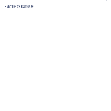
・歯科医師 採用情報