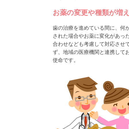
お薬の変更や種類が増
歯の治療を進めている間に、何
された場合やお薬に変化があっ
合わせなども考慮して対応させ
ず、地域の医療機関と連携して
使命です。