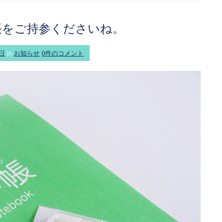
帳をご持参くださいね。
4日
in
お知らせ
0件のコメント