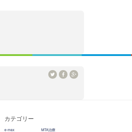
カテゴリー
e-max
MTA治療