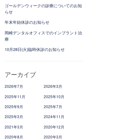
ゴールデンウィークの診療についてのお知
らせ
年末年始休診のお知らせ
岡崎デンタルオフィスでのインプラント治
療
10月28日(火)臨時休診のお知らせ
アーカイブ
2026年7月
2026年3月
2025年11月
2025年10月
2025年9月
2025年7月
2025年3月
2024年11月
2021年3月
2020年12月
2020年8月
2020年3月