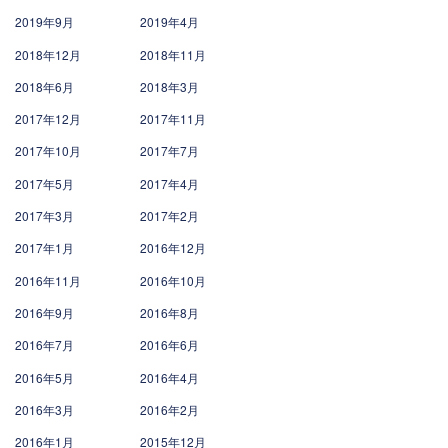
2019年9月
2019年4月
2018年12月
2018年11月
2018年6月
2018年3月
2017年12月
2017年11月
2017年10月
2017年7月
2017年5月
2017年4月
2017年3月
2017年2月
2017年1月
2016年12月
2016年11月
2016年10月
2016年9月
2016年8月
2016年7月
2016年6月
2016年5月
2016年4月
2016年3月
2016年2月
2016年1月
2015年12月