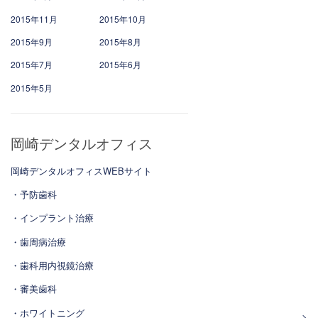
2015年11月
2015年10月
2015年9月
2015年8月
2015年7月
2015年6月
2015年5月
岡崎デンタルオフィス
岡崎デンタルオフィスWEBサイト
・予防歯科
・インプラント治療
・歯周病治療
・歯科用内視鏡治療
・審美歯科
・ホワイトニング