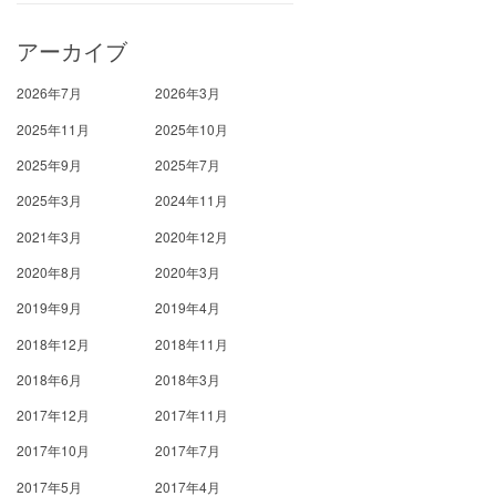
アーカイブ
2026年7月
2026年3月
2025年11月
2025年10月
2025年9月
2025年7月
2025年3月
2024年11月
2021年3月
2020年12月
2020年8月
2020年3月
2019年9月
2019年4月
2018年12月
2018年11月
2018年6月
2018年3月
2017年12月
2017年11月
2017年10月
2017年7月
2017年5月
2017年4月