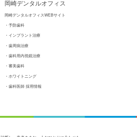
岡崎デンタルオフィス
岡崎デンタルオフィスWEBサイト
・予防歯科
・インプラント治療
・歯周病治療
・歯科用内視鏡治療
・審美歯科
・ホワイトニング
・歯科医師 採用情報