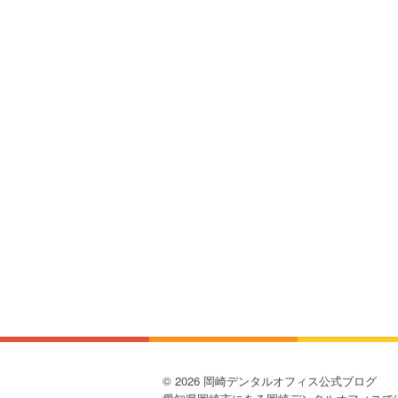
© 2026 岡崎デンタルオフィス公式ブログ