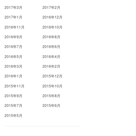
2017年3月
2017年2月
2017年1月
2016年12月
2016年11月
2016年10月
2016年9月
2016年8月
2016年7月
2016年6月
2016年5月
2016年4月
2016年3月
2016年2月
2016年1月
2015年12月
2015年11月
2015年10月
2015年9月
2015年8月
2015年7月
2015年6月
2015年5月