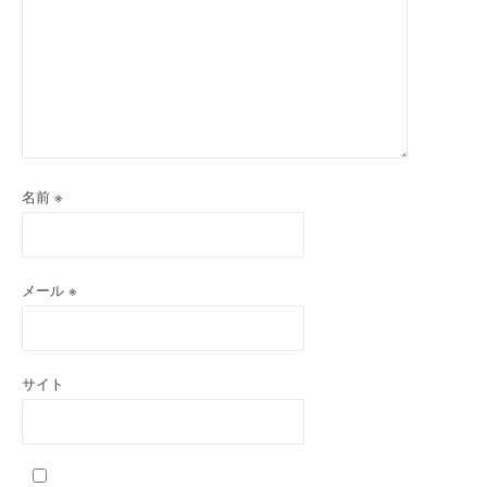
名前
※
メール
※
サイト