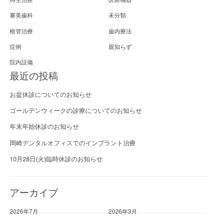
審美歯科
未分類
根管治療
歯内療法
症例
親知らず
院内設備
最近の投稿
お盆休診についてのお知らせ
ゴールデンウィークの診療についてのお知らせ
年末年始休診のお知らせ
岡崎デンタルオフィスでのインプラント治療
10月28日(火)臨時休診のお知らせ
アーカイブ
2026年7月
2026年3月