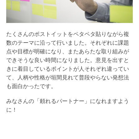
たくさんのポストイットをペタペタ貼りながら複
数のテーマに沿って行いました。それぞれに課題
点や目標が明確になり、またあらたな取り組みが
できそうな良い時間になりました。意見を出すと
きに着目しているポイントが人それぞれ違ってい
て、人柄や性格が垣間見れて普段やらない発想法
も面白かったです。
みなさんの「頼れるパートナー」になれますよう
に！