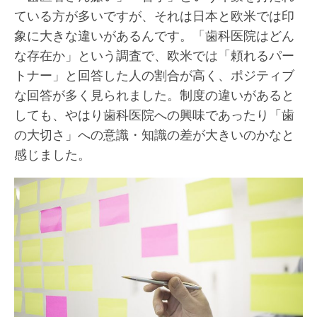
ている方が多いですが、それは日本と欧米では印
象に大きな違いがあるんです。「歯科医院はどん
な存在か」という調査で、欧米では「頼れるパー
トナー」と回答した人の割合が高く、ポジティブ
な回答が多く見られました。制度の違いがあると
しても、やはり歯科医院への興味であったり「歯
の大切さ」への意識・知識の差が大きいのかなと
感じました。