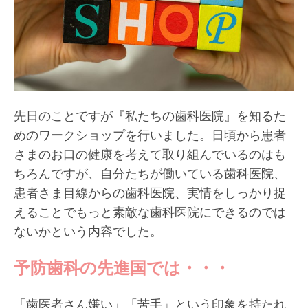
先日のことですが『私たちの歯科医院』を知るた
めのワークショップを行いました。日頃から患者
さまのお口の健康を考えて取り組んでいるのはも
ちろんですが、自分たちが働いている歯科医院、
患者さま目線からの歯科医院、実情をしっかり捉
えることでもっと素敵な歯科医院にできるのでは
ないかという内容でした。
予防歯科の先進国では・・・
「歯医者さん嫌い」「苦手」という印象を持たれ