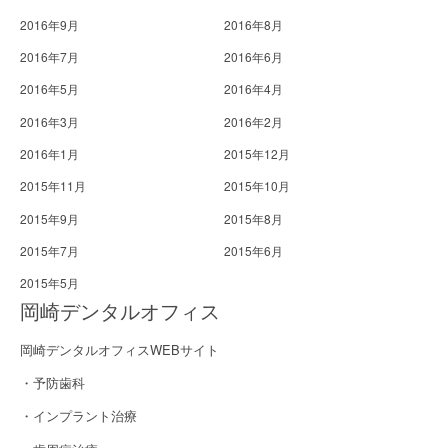
2016年9月
2016年8月
2016年7月
2016年6月
2016年5月
2016年4月
2016年3月
2016年2月
2016年1月
2015年12月
2015年11月
2015年10月
2015年9月
2015年8月
2015年7月
2015年6月
2015年5月
岡崎デンタルオフィス
岡崎デンタルオフィスWEBサイト
・予防歯科
・インプラント治療