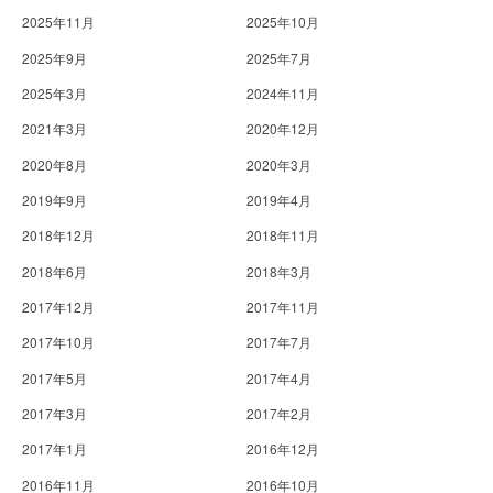
2025年11月
2025年10月
2025年9月
2025年7月
2025年3月
2024年11月
2021年3月
2020年12月
2020年8月
2020年3月
2019年9月
2019年4月
2018年12月
2018年11月
2018年6月
2018年3月
2017年12月
2017年11月
2017年10月
2017年7月
2017年5月
2017年4月
2017年3月
2017年2月
2017年1月
2016年12月
2016年11月
2016年10月