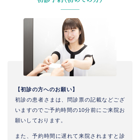
【初診の方へのお願い】
初診の患者さまは、問診票の記載などござ
いますのでご予約時間の10分前にご来院お
願いしております。
また、予約時間に遅れて来院されますと診