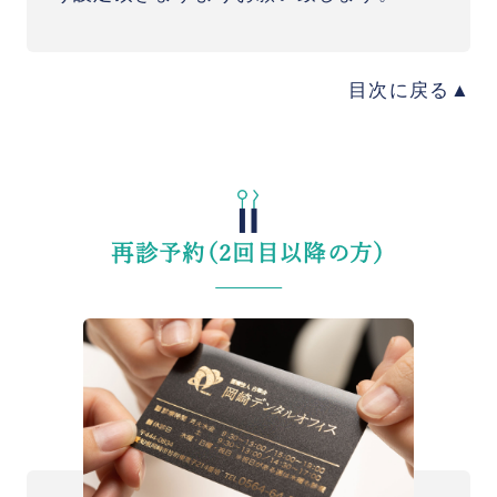
目次に戻る
再診予約（2回目以降の方）