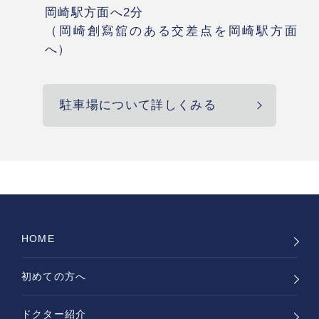
岡崎駅方面へ2分
（岡崎創寫舘のある交差点を岡崎駅方面
へ）
駐車場について詳しくみる
HOME
初めての方へ
ドクター紹介