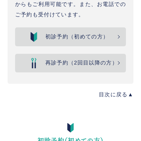
からもご利用可能です。また、お電話での
ご予約も受付けています。
初診予約（初めての方）
再診予約（2回目以降の方）
目次に戻る
初診予約（初めての方）