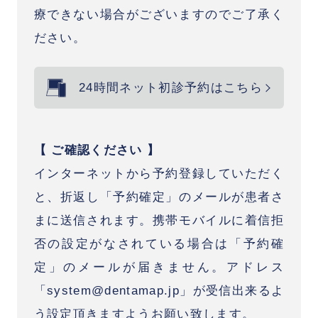
療できない場合がございますのでご了承く
ださい。
24時間ネット初診予約はこちら
【 ご確認ください 】
インターネットから予約登録していただく
と、折返し「予約確定」のメールが患者さ
まに送信されます。携帯モバイルに着信拒
否の設定がなされている場合は「予約確
定」のメールが届きません。アドレス
「system@dentamap.jp」が受信出来るよ
う設定頂きますようお願い致します。