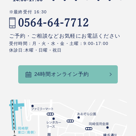
※最終受付 16:30
0564-64-7712
ご予約・ご相談などお気軽にお電話ください
受付時間：月・火・水・金・土曜：9:00-17:00
休診日:木曜・日曜・祝日
24時間オンライン予約