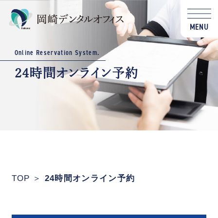
MENU
Online Reservation System.
24時間オンライン予約
TOP
24時間オンライン予約