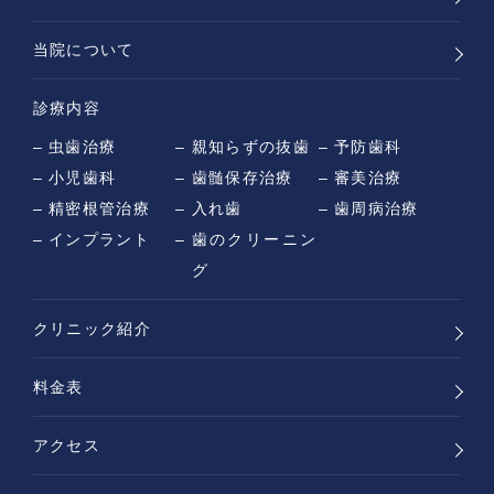
当院について
診療内容
虫歯治療
親知らずの抜歯
予防歯科
小児歯科
歯髄保存治療
審美治療
精密根管治療
入れ歯
歯周病治療
インプラント
歯のクリーニン
グ
クリニック紹介
料金表
アクセス