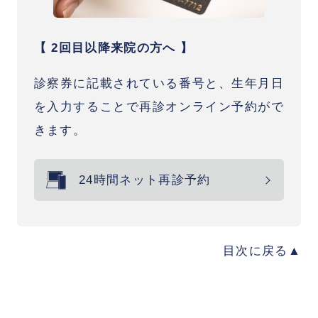
【 2回目以降来院の方へ 】
診察券に記載されている番号と、生年月日
を入力することで再診オンライン予約がで
きます。
24時間ネット再診予約
目次に戻る