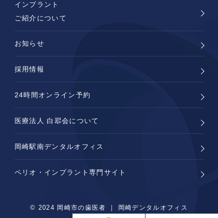
インプラント
ご紹介について
お知らせ
採用情報
24時間オンライン予約
医療法人 白翆会について
岡崎駅南デンタルオフィス
ペリオ・インプラント専門サイト
© 2024 岡崎市の歯医者 ｜ 岡崎デンタルオフィス