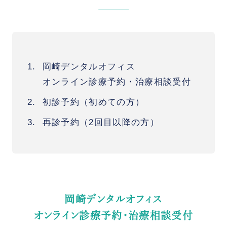
岡崎デンタルオフィス
オンライン診療予約・治療相談受付
初診予約（初めての方）
再診予約（2回目以降の方）
岡崎デンタルオフィス
オンライン診療予約・治療相談受付