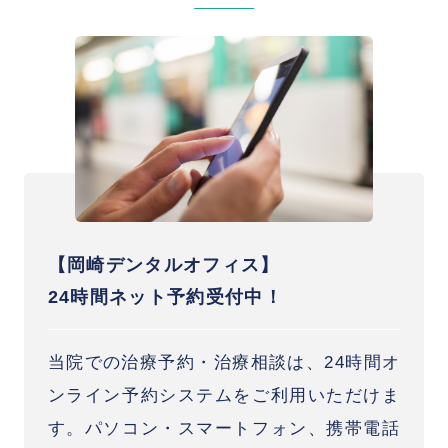
【岡崎デンタルオフィス】
24時間ネット予約受付中！
当院での治療予約・治療相談は、24時間オ
ンライン予約システムをご利用いただけま
す。パソコン・スマートフォン、携帯電話