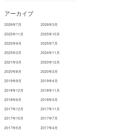
アーカイブ
2026年7月
2026年3月
2025年11月
2025年10月
2025年9月
2025年7月
2025年3月
2024年11月
2021年3月
2020年12月
2020年8月
2020年3月
2019年9月
2019年4月
2018年12月
2018年11月
2018年6月
2018年3月
2017年12月
2017年11月
2017年10月
2017年7月
2017年5月
2017年4月