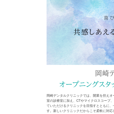
岡崎デンタルクリニックでは、開業を控えオ
室の診療室に加え、CTやマイクロスコープ
ていただけるクリニックを目指すとともに、
す。新しいクリニックだからこそ柔軟に対応