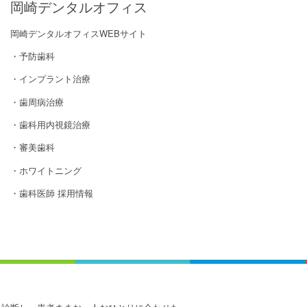
岡崎デンタルオフィス
岡崎デンタルオフィスWEBサイト
・予防歯科
・インプラント治療
・歯周病治療
・歯科用内視鏡治療
・審美歯科
・ホワイトニング
・歯科医師 採用情報