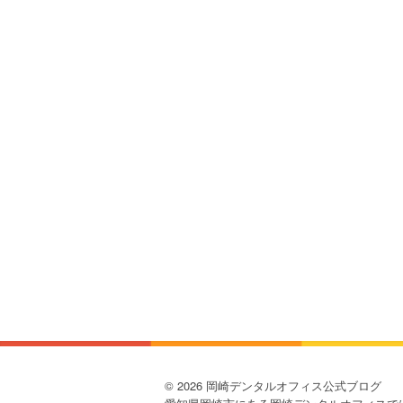
© 2026 岡崎デンタルオフィス公式ブログ