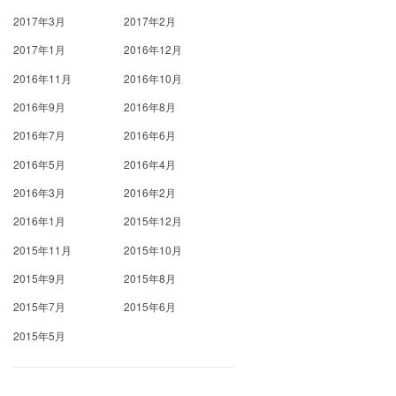
2017年3月
2017年2月
2017年1月
2016年12月
2016年11月
2016年10月
2016年9月
2016年8月
2016年7月
2016年6月
2016年5月
2016年4月
2016年3月
2016年2月
2016年1月
2015年12月
2015年11月
2015年10月
2015年9月
2015年8月
2015年7月
2015年6月
2015年5月