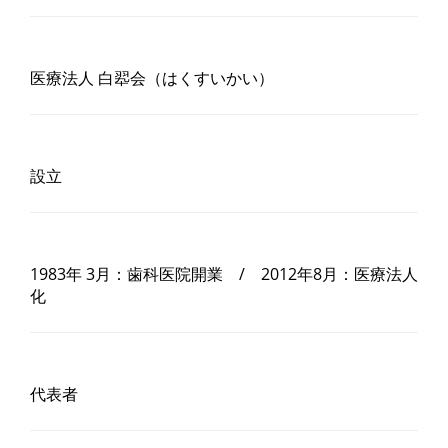
医療法人 白翆会（はくすいかい）
設立
1983年 3月：歯科医院開業 / 2012年8月：医療法人
化
代表者