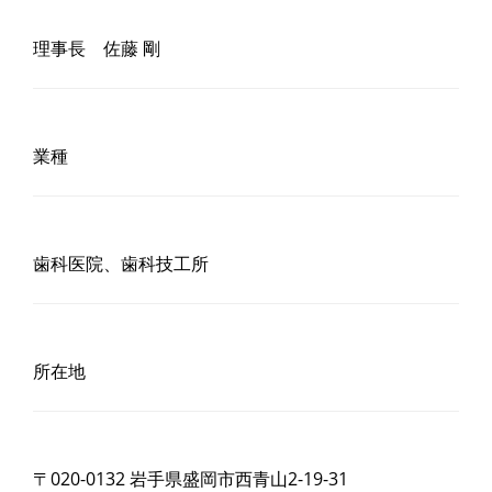
理事長 佐藤 剛
業種
歯科医院、歯科技工所
所在地
〒020-0132 岩手県盛岡市西青山2-19-31