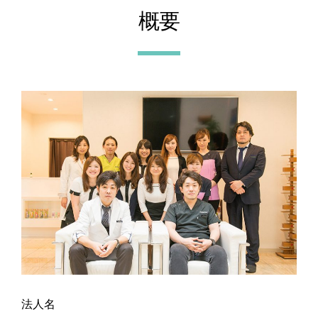
概要
法人名