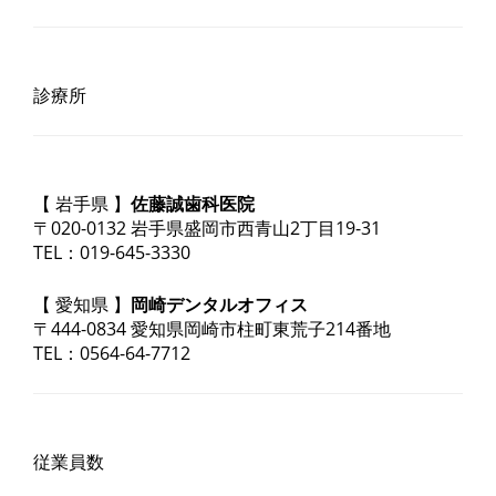
診療所
【 岩手県 】
佐藤誠歯科医院
〒020-0132 岩手県盛岡市西青山2丁目19-31
TEL：019-645-3330
【 愛知県 】
岡崎デンタルオフィス
〒444-0834 愛知県岡崎市柱町東荒子214番地
TEL：0564-64-7712
従業員数